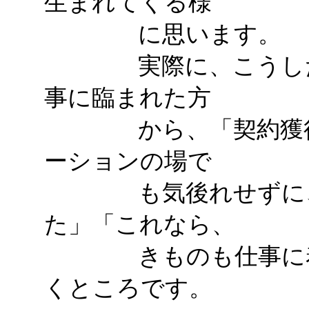
生まれてくる様
に思います。
実際に、こうしたズ
事に臨まれた方
から、「契約獲得に
ーションの場で
も気後れせずに、堂
た」「これなら、
きものも仕事に着て
くところです。