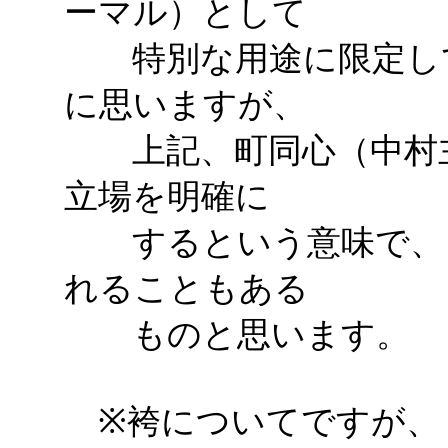
ーマル）として
特別な用途に限定して
に思いますが、
上記、町同心（中村主
立場を明確に
するという意味で、「
れることもある
ものと思います。
※袴についてですが、