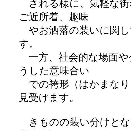
される様に、気軽な街
ご近所着、趣味
やお洒落の装いに関し
す。
一方、社会的な場面や
うした意味合い
での袴形（はかまなり
見受けます。
きものの装い分けとな