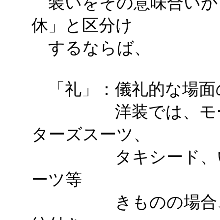
装いをその意味合いか
休」と区分け
するならば、
「礼」：儀礼的な場面
洋装では、モーニ
ターズスーツ、
タキシード、いわ
ーツ等
きものの場合、紋