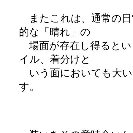
またこれは、通常の日
的な「晴れ」の
場面が存在し得るとい
イル、着分けと
いう面においても大い
す。