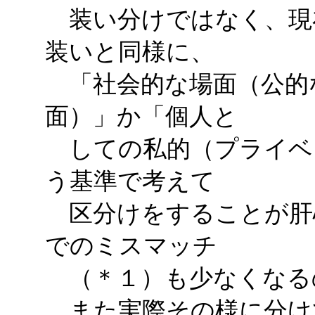
装い分けではなく、現
装いと同様に、
「社会的な場面（公的
面）」か「個人と
しての私的（プライベ
う基準で考えて
区分けをすることが肝
でのミスマッチ
（＊１）も少なくなる
また実際その様に分け