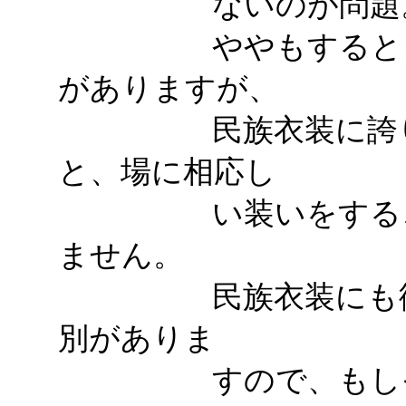
ないのが問題
ややもするとこう
がありますが、
民族衣装に誇りを
と、場に相応し
い装いをすること
ません。
民族衣装にも街着
別がありま
すので、もしそう