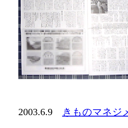
2003.6.9
きものマネジ