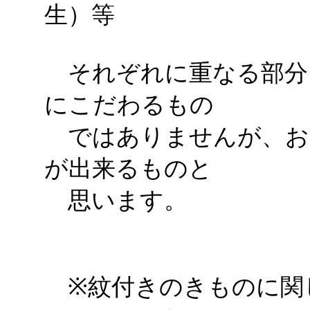
生）等
それぞれに重なる部分
にこだわるもの
ではありませんが、お
が出来るものと
思います。
※紋付きのきものに関