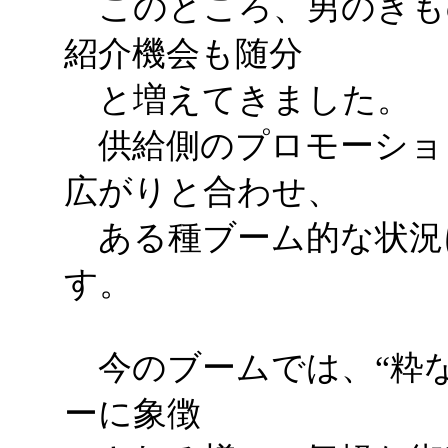
このところ、男のきも
紹介機会も随分
と増えてきました。
供給側のプロモーショ
広がりと合わせ、
ある種ブーム的な状況
す。
今のブームでは、“粋な
ーに象徴