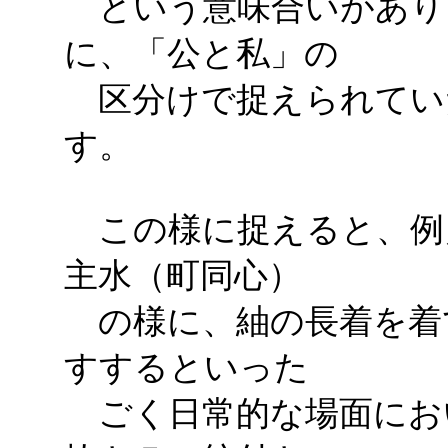
という意味合いがあり
に、「公と私」の
区分けで捉えられてい
す。
この様に捉えると、例
主水（町同心）
の様に、紬の長着を着
すするといった
ごく日常的な場面にお