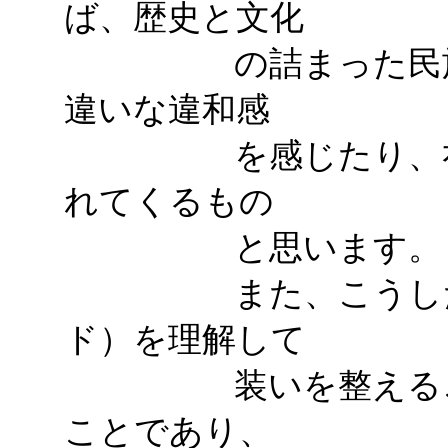
ば、歴史と文化
の詰まった民族衣
違いな違和感
を感じたり、礼を
れてくるもの
と思います。
また、こうした装
ド）を理解して
装いを整えること
ことであり、