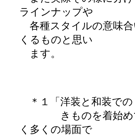
ラインナップや
各種スタイルの意味合
くるものと思い
ます。
＊１「洋装と和装での
きものを着始めてそ
く多くの場面で