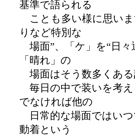
基準で語られる
ことも多い様に思いま
りなど特別な
場面”、「ケ」を“日々
「晴れ」の
場面はそう数多くある
毎日の中で装いを考え
でなければ他の
日常的な場面ではいつで
動着という