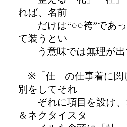
れば、名前
だけは“○○袴”であっ
て装うとい
う意味では無理が出て
※「仕」の仕事着に関
別をしてそれ
ぞれに項目を設け、オ
＆ネクタイスタ