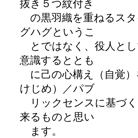
抜き５つ紋付き
の黒羽織を重ねるスタ
グハグというこ
とではなく、役人とし
意識するととも
に己の心構え（自覚）
けじめ）／パブ
リックセンスに基づく
来るものと思い
ます。